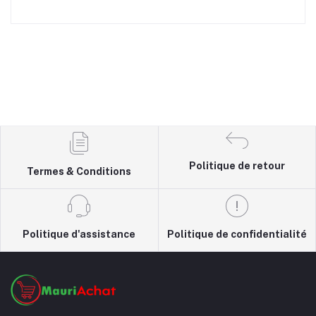
Politique de retour
Termes & Conditions
Politique d'assistance
Politique de confidentialité