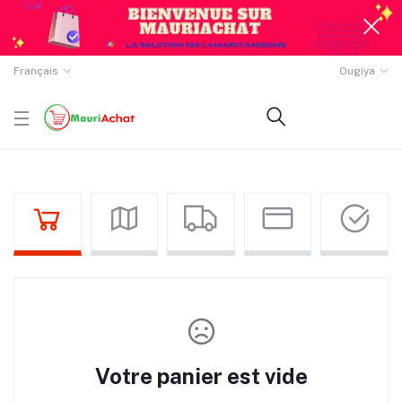
Français
Ougiya
Votre panier est vide