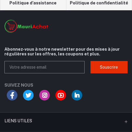
Politique d'assistance
Politique de confidentialité
Abonnez-vous à notre newsletter pour des mises à jour
régulières sur les offres, les coupons et plus.
Souscrire
SUIVEZ NOUS
LIENS UTILES