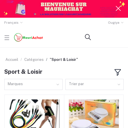
Français
Ougiya
Accueil
Catégories
"Sport & Loisir"
Sport & Loisir
Marques
Trier par