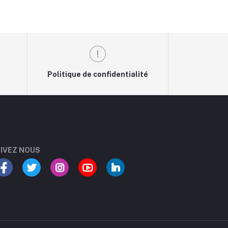
Politique de confidentialité
IVEZ NOUS