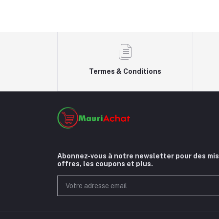
Termes & Conditions
Abonnez-vous à notre newsletter pour des mise
offres, les coupons et plus.